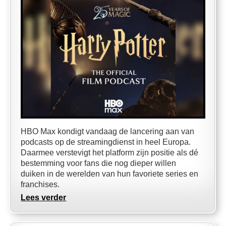
HBO Max kondigt vandaag de lancering aan van
podcasts op de streamingdienst in heel Europa.
Daarmee verstevigt het platform zijn positie als dé
bestemming voor fans die nog dieper willen
duiken in de werelden van hun favoriete series en
franchises.
Lees verder