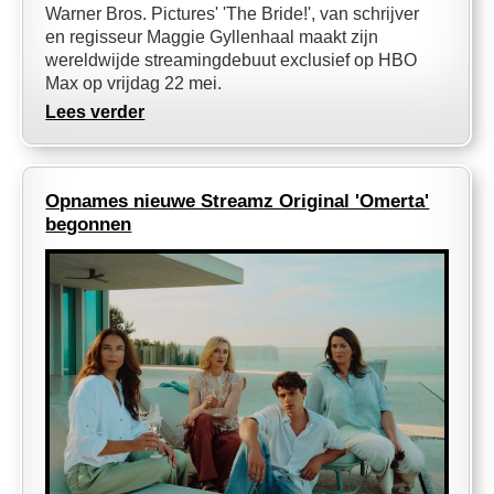
Warner Bros. Pictures' 'The Bride!', van schrijver
en regisseur Maggie Gyllenhaal maakt zijn
wereldwijde streamingdebuut exclusief op HBO
Max op vrijdag 22 mei.
Lees verder
Opnames nieuwe Streamz Original 'Omerta'
begonnen