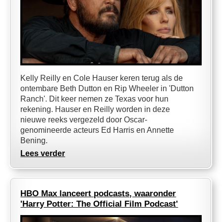
Kelly Reilly en Cole Hauser keren terug als de
ontembare Beth Dutton en Rip Wheeler in 'Dutton
Ranch'. Dit keer nemen ze Texas voor hun
rekening. Hauser en Reilly worden in deze
nieuwe reeks vergezeld door Oscar-
genomineerde acteurs Ed Harris en Annette
Bening.
Lees verder
HBO Max lanceert podcasts, waaronder
'Harry Potter: The Official Film Podcast'