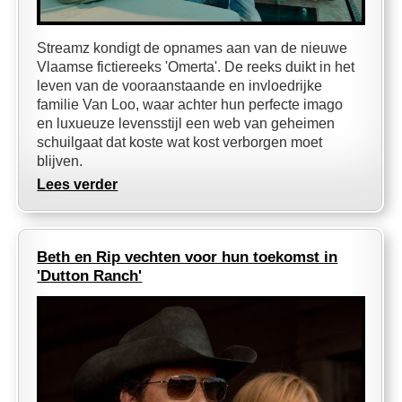
Streamz kondigt de opnames aan van de nieuwe
Vlaamse fictiereeks 'Omerta'. De reeks duikt in het
leven van de vooraanstaande en invloedrijke
familie Van Loo, waar achter hun perfecte imago
en luxueuze levensstijl een web van geheimen
schuilgaat dat koste wat kost verborgen moet
blijven.
Lees verder
Beth en Rip vechten voor hun toekomst in
'Dutton Ranch'