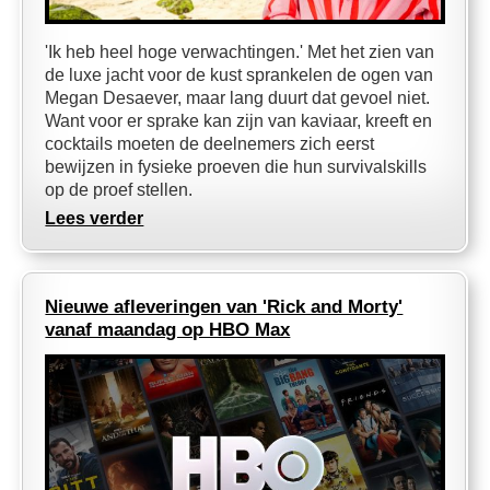
'Ik heb heel hoge verwachtingen.' Met het zien van
de luxe jacht voor de kust sprankelen de ogen van
Megan Desaever, maar lang duurt dat gevoel niet.
Want voor er sprake kan zijn van kaviaar, kreeft en
cocktails moeten de deelnemers zich eerst
bewijzen in fysieke proeven die hun survivalskills
op de proef stellen.
Lees verder
Nieuwe afleveringen van 'Rick and Morty'
vanaf maandag op HBO Max