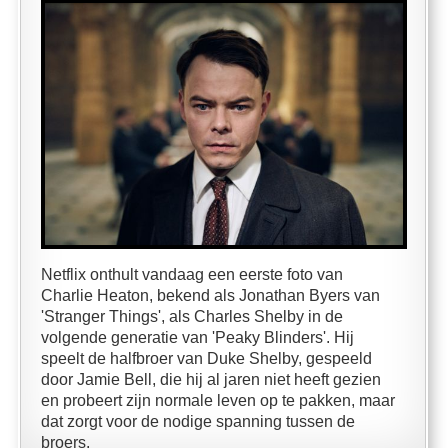
Netflix onthult vandaag een eerste foto van
Charlie Heaton, bekend als Jonathan Byers van
'Stranger Things', als Charles Shelby in de
volgende generatie van 'Peaky Blinders'. Hij
speelt de halfbroer van Duke Shelby, gespeeld
door Jamie Bell, die hij al jaren niet heeft gezien
en probeert zijn normale leven op te pakken, maar
dat zorgt voor de nodige spanning tussen de
broers.