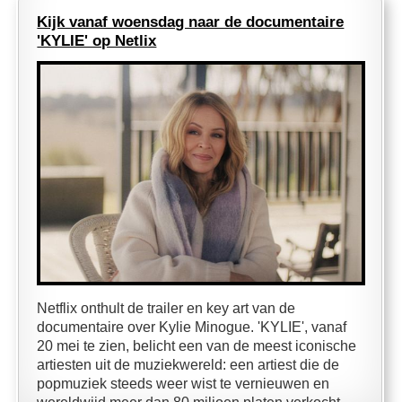
Kijk vanaf woensdag naar de documentaire
'KYLIE' op Netlix
Netflix onthult de trailer en key art van de
documentaire over Kylie Minogue. 'KYLIE', vanaf
20 mei te zien, belicht een van de meest iconische
artiesten uit de muziekwereld: een artiest die de
popmuziek steeds weer wist te vernieuwen en