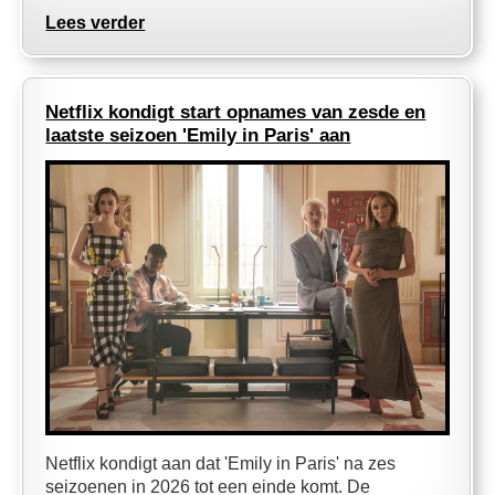
Lees verder
Netflix kondigt start opnames van zesde en
laatste seizoen 'Emily in Paris' aan
Netflix kondigt aan dat 'Emily in Paris' na zes
seizoenen in 2026 tot een einde komt. De