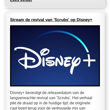
Stream de revival van 'Scrubs' op Disney+
Disney+ bevestigt de releasedatum van de
langverwachte revival van 'Scrubs'. Het verhaal
pikt de draad op in de huidige tijd: de originele
cast keert terug voor de vertrouwde mix van