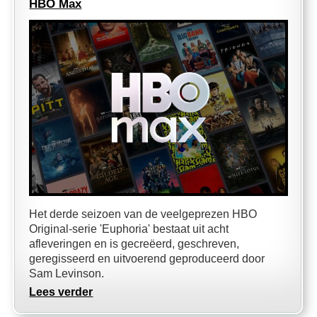
HBO Max
Het derde seizoen van de veelgeprezen HBO
Original-serie 'Euphoria' bestaat uit acht
afleveringen en is gecreëerd, geschreven,
geregisseerd en uitvoerend geproduceerd door
Sam Levinson.
Lees verder