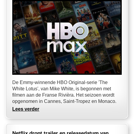
De Emmy-winnende HBO Original-serie 'The
White Lotus', van Mike White, is begonnen met
filmen aan de Franse Rivièra. Het seizoen wordt
opgenomen in Cannes, Saint-Tropez en Monaco.
Lees verder
Netflix dropt trailer en releasedatum van