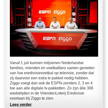
Vanaf 1 juli kunnen miljoenen Nederlandse
families, vrienden en voetbalfans samen genieten
van live eredivisievoetbal op televisie, zonder dat
zij daarvoor een extra tv-pakket nodig hebben.
Ziggo voegt dan ook de ESPN-zenders 2, 3 en 4
toe aan alle digitale tv-pakketten. Zo zijn álle 306
wedstrijden in de VriendenLoterij Eredivisie
voortaan bij Ziggo te zien.
Lees verder