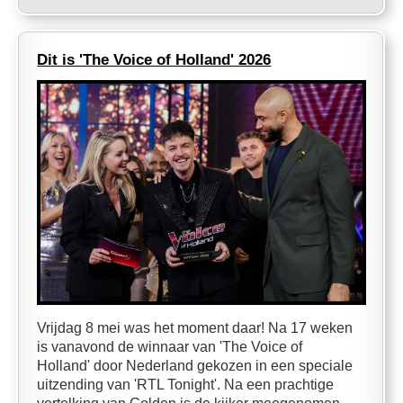
Dit is 'The Voice of Holland' 2026
Vrijdag 8 mei was het moment daar! Na 17 weken
is vanavond de winnaar van 'The Voice of
Holland' door Nederland gekozen in een speciale
uitzending van 'RTL Tonight'. Na een prachtige