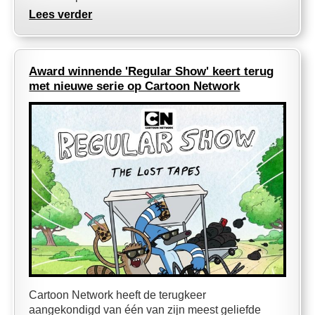
Lees verder
Award winnende 'Regular Show' keert terug
met nieuwe serie op Cartoon Network
Cartoon Network heeft de terugkeer
aangekondigd van één van zijn meest geliefde