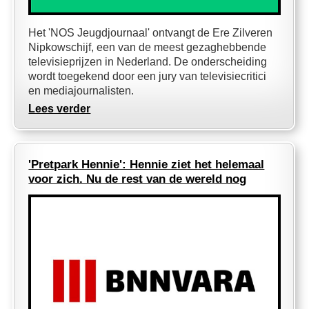
Het 'NOS Jeugdjournaal' ontvangt de Ere Zilveren
Nipkowschijf, een van de meest gezaghebbende
televisieprijzen in Nederland. De onderscheiding
wordt toegekend door een jury van televisiecritici
en mediajournalisten.
Lees verder
'Pretpark Hennie': Hennie ziet het helemaal
voor zich. Nu de rest van de wereld nog