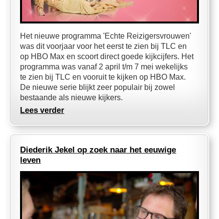
Het nieuwe programma 'Echte Reizigersvrouwen'
was dit voorjaar voor het eerst te zien bij TLC en
op HBO Max en scoort direct goede kijkcijfers. Het
programma was vanaf 2 april t/m 7 mei wekelijks
te zien bij TLC en vooruit te kijken op HBO Max.
De nieuwe serie blijkt zeer populair bij zowel
bestaande als nieuwe kijkers.
Lees verder
Diederik Jekel op zoek naar het eeuwige
leven