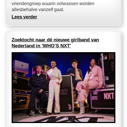
vriendengroep waarin volwassen worden
allesbehalve vanzelf gaat.
Lees verder
Zoektocht naar dé nieuwe girlband van
Nederland in 'WHO’S NXT'