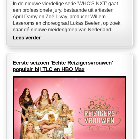
In de nieuwe vierdelige serie 'WHO'S NXT' gaat
een professionele jury, bestaande uit artiesten
April Darby en Zoë Livay, producer Willem
Laseroms en choreograaf Lukas Beelen, op zoek
naar dé nieuwe meidengroep van Nederland.
Lees verder
Eerste seizoen 'Echte Reizigersvrouwen'
populair bij TLC en HBO Max