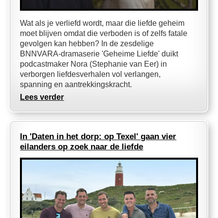
Wat als je verliefd wordt, maar die liefde geheim
moet blijven omdat die verboden is of zelfs fatale
gevolgen kan hebben? In de zesdelige
BNNVARA-dramaserie 'Geheime Liefde' duikt
podcastmaker Nora (Stephanie van Eer) in
verborgen liefdesverhalen vol verlangen,
spanning en aantrekkingskracht.
Lees verder
In 'Daten in het dorp: op Texel' gaan vier
eilanders op zoek naar de liefde