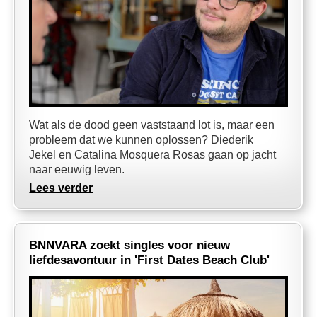
Wat als de dood geen vaststaand lot is, maar een
probleem dat we kunnen oplossen? Diederik
Jekel en Catalina Mosquera Rosas gaan op jacht
naar eeuwig leven.
Lees verder
BNNVARA zoekt singles voor nieuw
liefdesavontuur in 'First Dates Beach Club'