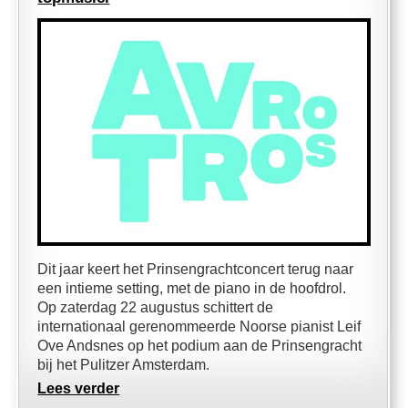
Dit jaar keert het Prinsengrachtconcert terug naar
een intieme setting, met de piano in de hoofdrol.
Op zaterdag 22 augustus schittert de
internationaal gerenommeerde Noorse pianist Leif
Ove Andsnes op het podium aan de Prinsengracht
bij het Pulitzer Amsterdam.
Lees verder