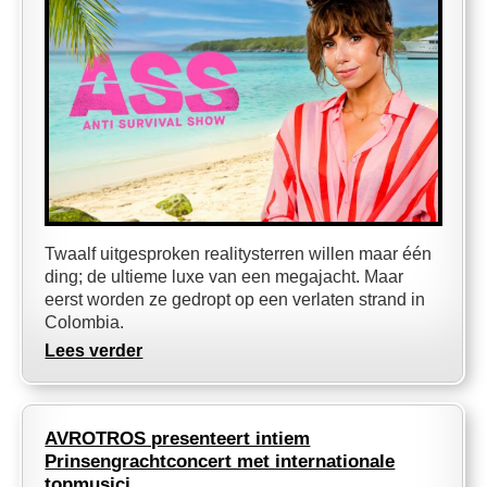
Twaalf uitgesproken realitysterren willen maar één
ding; de ultieme luxe van een megajacht. Maar
eerst worden ze gedropt op een verlaten strand in
Colombia.
Lees verder
AVROTROS presenteert intiem
Prinsengrachtconcert met internationale
topmusici