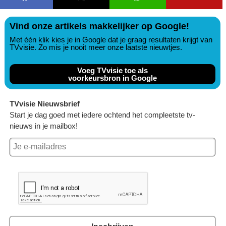
Vind onze artikels makkelijker op Google!
Met één klik kies je in Google dat je graag resultaten krijgt van
TVvisie. Zo mis je nooit meer onze laatste nieuwtjes.
Voeg TVvisie toe als
voorkeursbron in Google
TVvisie Nieuwsbrief
Start je dag goed met iedere ochtend het compleetste tv-
nieuws in je mailbox!