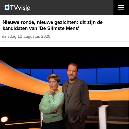
home
nieuws nederland
Nieuwe ronde, nieuwe gezichten: dit zijn de
kandidaten van 'De Slimste Mens'
dinsdag 12 augustus 2025