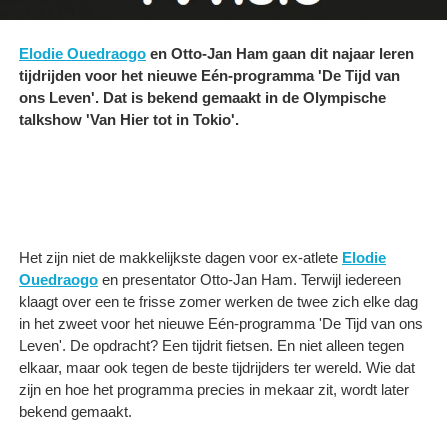
Elodie Ouedraogo
en Otto-Jan Ham gaan dit najaar leren
tijdrijden voor het nieuwe Eén-programma 'De Tijd van
ons Leven'. Dat is bekend gemaakt in de Olympische
talkshow 'Van Hier tot in Tokio'.
Het zijn niet de makkelijkste dagen voor ex-atlete
Elodie
Ouedraogo
en presentator Otto-Jan Ham. Terwijl iedereen
klaagt over een te frisse zomer werken de twee zich elke dag
in het zweet voor het nieuwe Eén-programma 'De Tijd van ons
Leven'. De opdracht? Een tijdrit fietsen. En niet alleen tegen
elkaar, maar ook tegen de beste tijdrijders ter wereld. Wie dat
zijn en hoe het programma precies in mekaar zit, wordt later
bekend gemaakt.