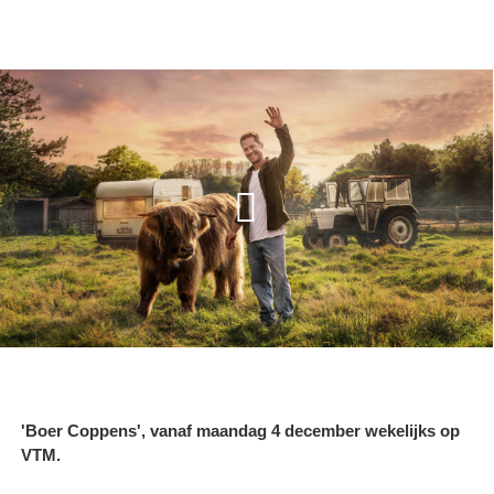
'Boer Coppens', vanaf maandag 4 december wekelijks op
VTM.