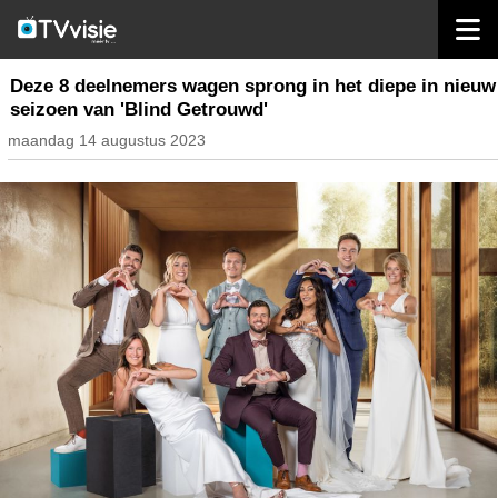
home
nieuws belgië
Deze 8 deelnemers wagen sprong in het diepe in nieuw
seizoen van 'Blind Getrouwd'
maandag 14 augustus 2023