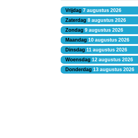
Vrijdag
7 augustus 2026
Zaterdag
8 augustus 2026
Zondag
9 augustus 2026
Maandag
10 augustus 2026
Dinsdag
11 augustus 2026
Woensdag
12 augustus 2026
Donderdag
13 augustus 2026