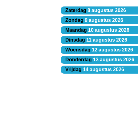
Zaterdag
8 augustus 2026
Zondag
9 augustus 2026
Maandag
10 augustus 2026
Dinsdag
11 augustus 2026
Woensdag
12 augustus 2026
Donderdag
13 augustus 2026
Vrijdag
14 augustus 2026