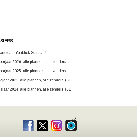
SIERS
andidaten/publiek Gezocht!
oorjaar 2026: alle plannen, alle zenders
oorjaar 2025: alle plannen, alle zenders
ajaar 2025: alle plannen, alle zenders! (BE)
ajaar 2024: alle plannen, alle zenders! (BE)