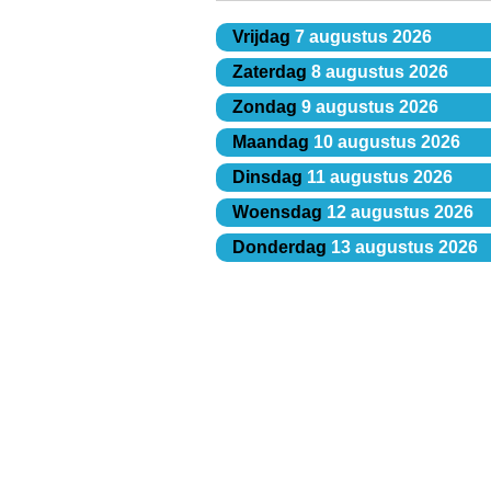
Vrijdag
7 augustus 2026
Zaterdag
8 augustus 2026
Zondag
9 augustus 2026
Maandag
10 augustus 2026
Dinsdag
11 augustus 2026
Woensdag
12 augustus 2026
Donderdag
13 augustus 2026