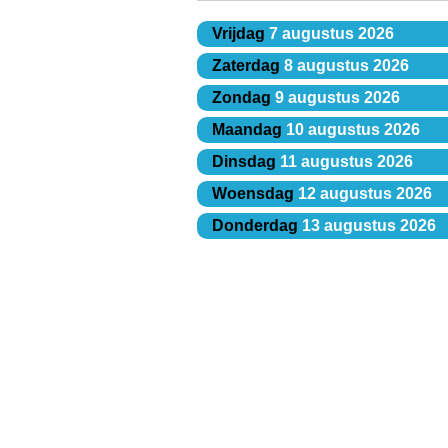
Vrijdag
7 augustus 2026
Zaterdag
8 augustus 2026
Zondag
9 augustus 2026
Maandag
10 augustus 2026
Dinsdag
11 augustus 2026
Woensdag
12 augustus 2026
Donderdag
13 augustus 2026