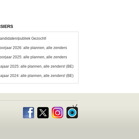
SIERS
andidaten/publiek Gezocht!
oorjaar 2026: alle plannen, alle zenders
oorjaar 2025: alle plannen, alle zenders
ajaar 2025: alle plannen, alle zenders! (BE)
ajaar 2024: alle plannen, alle zenders! (BE)