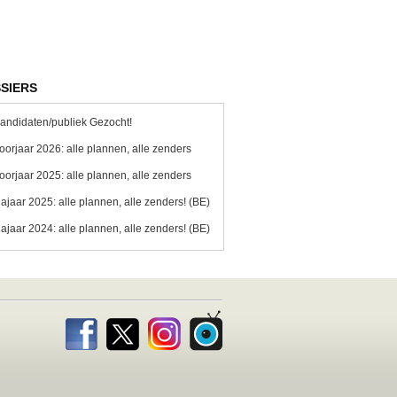
SIERS
andidaten/publiek Gezocht!
oorjaar 2026: alle plannen, alle zenders
oorjaar 2025: alle plannen, alle zenders
ajaar 2025: alle plannen, alle zenders! (BE)
ajaar 2024: alle plannen, alle zenders! (BE)