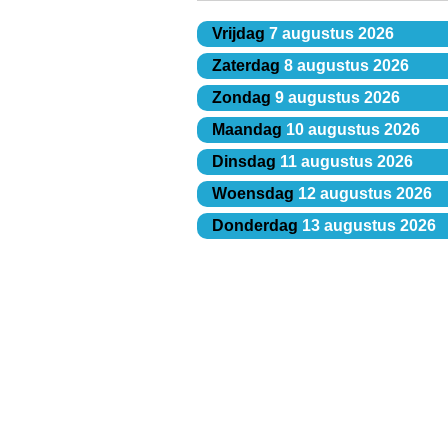
Vrijdag
7 augustus 2026
Zaterdag
8 augustus 2026
Zondag
9 augustus 2026
Maandag
10 augustus 2026
Dinsdag
11 augustus 2026
Woensdag
12 augustus 2026
Donderdag
13 augustus 2026