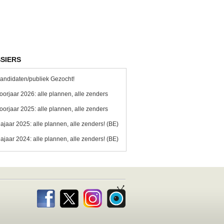
SIERS
andidaten/publiek Gezocht!
oorjaar 2026: alle plannen, alle zenders
oorjaar 2025: alle plannen, alle zenders
ajaar 2025: alle plannen, alle zenders! (BE)
ajaar 2024: alle plannen, alle zenders! (BE)