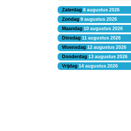
Zaterdag
8 augustus 2026
Zondag
9 augustus 2026
Maandag
10 augustus 2026
Dinsdag
11 augustus 2026
Woensdag
12 augustus 2026
Donderdag
13 augustus 2026
Vrijdag
14 augustus 2026