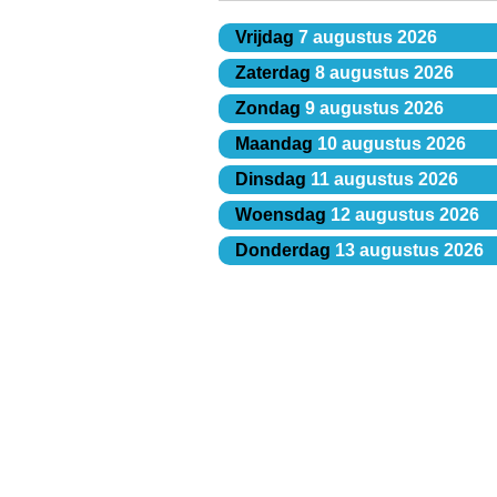
Vrijdag
7 augustus 2026
Zaterdag
8 augustus 2026
Zondag
9 augustus 2026
Maandag
10 augustus 2026
Dinsdag
11 augustus 2026
Woensdag
12 augustus 2026
Donderdag
13 augustus 2026