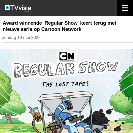
home
nieuws nederland
Award winnende 'Regular Show' keert terug met
nieuwe serie op Cartoon Network
zondag 10 mei 2026