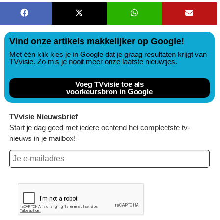
Vind onze artikels makkelijker op Google!
Met één klik kies je in Google dat je graag resultaten krijgt van
TVvisie. Zo mis je nooit meer onze laatste nieuwtjes.
Voeg TVvisie toe als
voorkeursbron in Google
TVvisie Nieuwsbrief
Start je dag goed met iedere ochtend het compleetste tv-
nieuws in je mailbox!