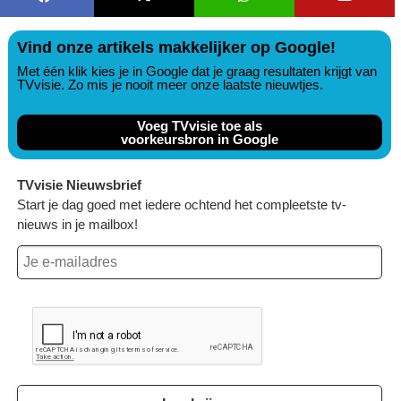
Vind onze artikels makkelijker op Google!
Met één klik kies je in Google dat je graag resultaten krijgt van
TVvisie. Zo mis je nooit meer onze laatste nieuwtjes.
Voeg TVvisie toe als
voorkeursbron in Google
TVvisie Nieuwsbrief
Start je dag goed met iedere ochtend het compleetste tv-
nieuws in je mailbox!