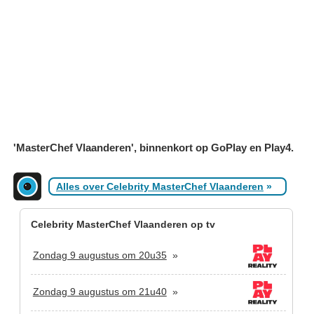
'MasterChef Vlaanderen', binnenkort op GoPlay en Play4.
Alles over Celebrity MasterChef Vlaanderen
»
Celebrity MasterChef Vlaanderen op tv
Zondag 9 augustus om 20u35
»
Zondag 9 augustus om 21u40
»