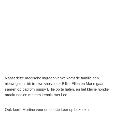
Naast deze medische ingreep verwelkomt de familie een
nieuw gezinslid: trouwe viervoeter Billie. Ellen en Marie gaan
samen op pad om puppy Billie op te halen, en het kleine hondje
maakt nadien meteen kennis met Leo.
Ook komt Martine voor de eerste keer op bezoek in