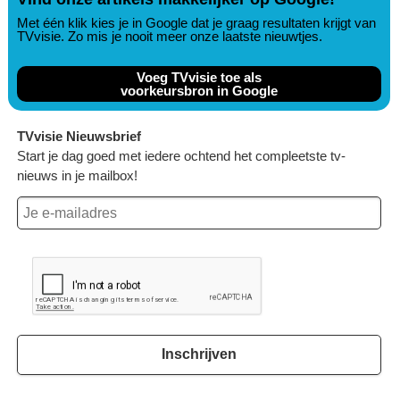
Met één klik kies je in Google dat je graag resultaten krijgt van
TVvisie. Zo mis je nooit meer onze laatste nieuwtjes.
Voeg TVvisie toe als
voorkeursbron in Google
TVvisie Nieuwsbrief
Start je dag goed met iedere ochtend het compleetste tv-
nieuws in je mailbox!
Inschrijven