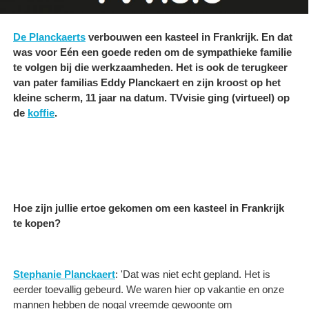
De Planckaerts
verbouwen een kasteel in Frankrijk. En dat
was voor Eén een goede reden om de sympathieke familie
te volgen bij die werkzaamheden. Het is ook de terugkeer
van pater familias Eddy Planckaert en zijn kroost op het
kleine scherm, 11 jaar na datum. TVvisie ging (virtueel) op
de
koffie
.
Hoe zijn jullie ertoe gekomen om een kasteel in Frankrijk
te kopen?
Stephanie Planckaert
: 'Dat was niet echt gepland. Het is
eerder toevallig gebeurd. We waren hier op vakantie en onze
mannen hebben de nogal vreemde gewoonte om