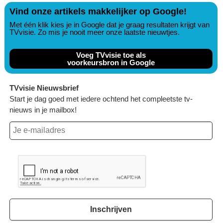
Vind onze artikels makkelijker op Google!
Met één klik kies je in Google dat je graag resultaten krijgt van
TVvisie. Zo mis je nooit meer onze laatste nieuwtjes.
Voeg TVvisie toe als
voorkeursbron in Google
TVvisie Nieuwsbrief
Start je dag goed met iedere ochtend het compleetste tv-
nieuws in je mailbox!
Inschrijven