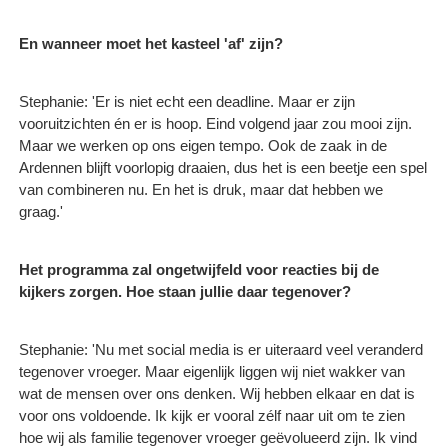
En wanneer moet het kasteel 'af' zijn?
Stephanie: 'Er is niet echt een deadline. Maar er zijn
vooruitzichten én er is hoop. Eind volgend jaar zou mooi zijn.
Maar we werken op ons eigen tempo. Ook de zaak in de
Ardennen blijft voorlopig draaien, dus het is een beetje een spel
van combineren nu. En het is druk, maar dat hebben we
graag.'
Het programma zal ongetwijfeld voor reacties bij de
kijkers zorgen. Hoe staan jullie daar tegenover?
Stephanie: 'Nu met social media is er uiteraard veel veranderd
tegenover vroeger. Maar eigenlijk liggen wij niet wakker van
wat de mensen over ons denken. Wij hebben elkaar en dat is
voor ons voldoende. Ik kijk er vooral zélf naar uit om te zien
hoe wij als familie tegenover vroeger geëvolueerd zijn. Ik vind