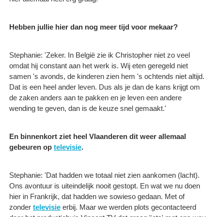
Hebben jullie hier dan nog meer tijd voor mekaar?
Stephanie: 'Zeker. In België zie ik Christopher niet zo veel
omdat hij constant aan het werk is. Wij eten geregeld niet
samen 's avonds, de kinderen zien hem 's ochtends niet altijd.
Dat is een heel ander leven. Dus als je dan de kans krijgt om
de zaken anders aan te pakken en je leven een andere
wending te geven, dan is de keuze snel gemaakt.'
En binnenkort ziet heel Vlaanderen dit weer allemaal
gebeuren op
televisie
.
Stephanie: 'Dat hadden we totaal niet zien aankomen (lacht).
Ons avontuur is uiteindelijk nooit gestopt. En wat we nu doen
hier in Frankrijk, dat hadden we sowieso gedaan. Met of
zonder
televisie
erbij. Maar we werden plots gecontacteerd