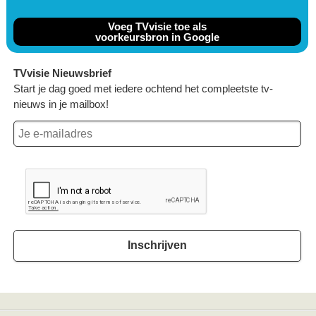
Voeg TVvisie toe als
voorkeursbron in Google
TVvisie Nieuwsbrief
Start je dag goed met iedere ochtend het compleetste tv-
nieuws in je mailbox!
Inschrijven