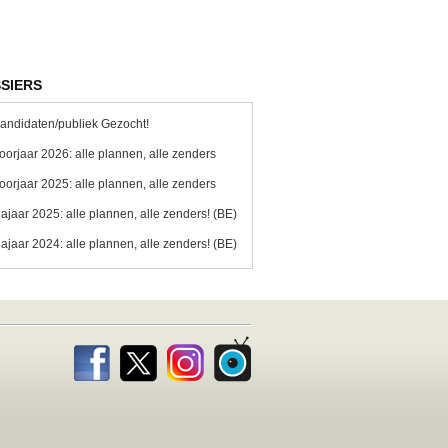
SIERS
andidaten/publiek Gezocht!
oorjaar 2026: alle plannen, alle zenders
oorjaar 2025: alle plannen, alle zenders
ajaar 2025: alle plannen, alle zenders! (BE)
ajaar 2024: alle plannen, alle zenders! (BE)