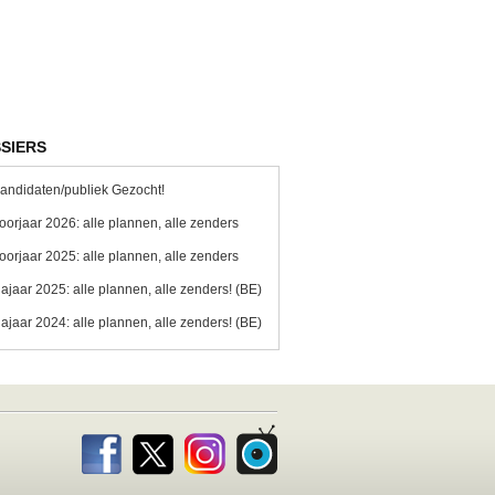
SIERS
andidaten/publiek Gezocht!
oorjaar 2026: alle plannen, alle zenders
oorjaar 2025: alle plannen, alle zenders
ajaar 2025: alle plannen, alle zenders! (BE)
ajaar 2024: alle plannen, alle zenders! (BE)