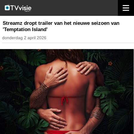
home
streaming
Streamz dropt trailer van het nieuwe seizoen van
'Temptation Island'
donderdag 2 april 2026