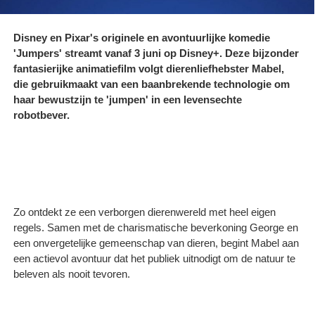
Disney en Pixar's originele en avontuurlijke komedie
'Jumpers' streamt vanaf 3 juni op Disney+. Deze bijzonder
fantasierijke animatiefilm volgt dierenliefhebster Mabel,
die gebruikmaakt van een baanbrekende technologie om
haar bewustzijn te 'jumpen' in een levensechte
robotbever.
Zo ontdekt ze een verborgen dierenwereld met heel eigen
regels. Samen met de charismatische beverkoning George en
een onvergetelijke gemeenschap van dieren, begint Mabel aan
een actievol avontuur dat het publiek uitnodigt om de natuur te
beleven als nooit tevoren.