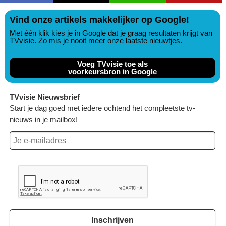
Vind onze artikels makkelijker op Google!
Met één klik kies je in Google dat je graag resultaten krijgt van
TVvisie. Zo mis je nooit meer onze laatste nieuwtjes.
Voeg TVvisie toe als
voorkeursbron in Google
TVvisie Nieuwsbrief
Start je dag goed met iedere ochtend het compleetste tv-
nieuws in je mailbox!
Inschrijven