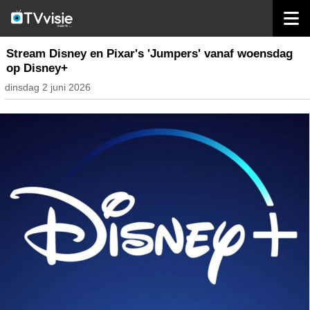
home
streaming
Stream Disney en Pixar's 'Jumpers' vanaf woensdag
op Disney+
dinsdag 2 juni 2026