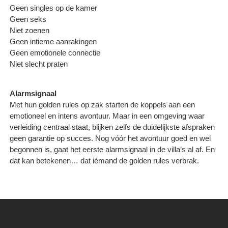
Geen singles op de kamer
Geen seks
Niet zoenen
Geen intieme aanrakingen
Geen emotionele connectie
Niet slecht praten
Alarmsignaal
Met hun golden rules op zak starten de koppels aan een
emotioneel en intens avontuur. Maar in een omgeving waar
verleiding centraal staat, blijken zelfs de duidelijkste afspraken
geen garantie op succes. Nog vóór het avontuur goed en wel
begonnen is, gaat het eerste alarmsignaal in de villa’s al af. En
dat kan betekenen… dat iémand de golden rules verbrak.