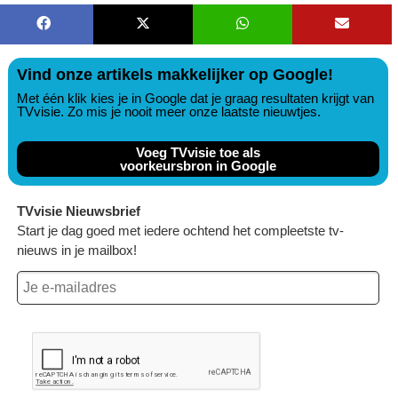
Vind onze artikels makkelijker op Google!
Met één klik kies je in Google dat je graag resultaten krijgt van
TVvisie. Zo mis je nooit meer onze laatste nieuwtjes.
Voeg TVvisie toe als
voorkeursbron in Google
TVvisie Nieuwsbrief
Start je dag goed met iedere ochtend het compleetste tv-
nieuws in je mailbox!