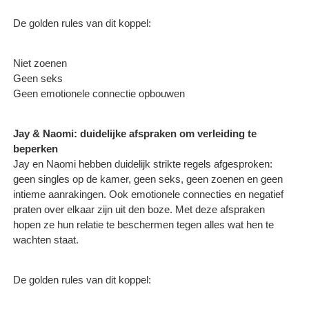
De golden rules van dit koppel:
Niet zoenen
Geen seks
Geen emotionele connectie opbouwen
Jay & Naomi: duidelijke afspraken om verleiding te
beperken
Jay en Naomi hebben duidelijk strikte regels afgesproken:
geen singles op de kamer, geen seks, geen zoenen en geen
intieme aanrakingen. Ook emotionele connecties en negatief
praten over elkaar zijn uit den boze. Met deze afspraken
hopen ze hun relatie te beschermen tegen alles wat hen te
wachten staat.
De golden rules van dit koppel: