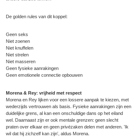
De golden rules van dit koppel:
Geen seks
Niet zoenen
Niet knuffelen
Niet strelen
Niet masseren
Geen fysieke aanrakingen
Geen emotionele connectie opbouwen ​
Morena & Rey: vrijheid met respect
Morena en Rey lijken voor een lossere aanpak te kiezen, met
wederzijds vertrouwen als basis. Fysieke aanrakingen zijn een
duidelijke grens, al kan een onschuldige dans op het eiland
wel. Daarnaast zijn er ook mentale grenzen: geen slecht
praten over elkaar en geen privézaken delen met anderen. 'Ik
wil dat hij zichzelf kan zijn', aldus Morena.