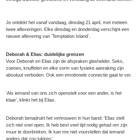
Je ontdekt het vanaf vandaag, dinsdag 21 april, met meteen
twee afleveringen. Elke dinsdag en donderdag verschijnt een
nieuwe aflevering van 'Temptation Island'.
Deborah & Elias: duidelijke grenzen
Voor Deborah en Elias zijn de afspraken glashelder. Seks,
zoenen, knuffelen en elke vorm van fysieke aanraking zijn
absoluut verboden. Ook een emotionele connectie gaat te ver.
'Als iemand van ons zich openstelt voor een ander, is het
klaar', klinkt het bij Elias.
Deborah benadrukt het vertrouwen in hun band: 'Elias stelt
zich niet snel open. Ik heb best veel tijd nodig gehad om zijn
muur te doorbreken. Ik kan me niet voorstellen dat iemand
anders dat zou lukken.'