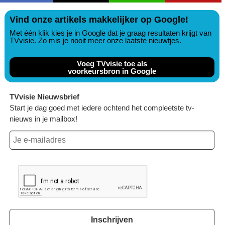
Vind onze artikels makkelijker op Google!
Met één klik kies je in Google dat je graag resultaten krijgt van
TVvisie. Zo mis je nooit meer onze laatste nieuwtjes.
Voeg TVvisie toe als
voorkeursbron in Google
TVvisie Nieuwsbrief
Start je dag goed met iedere ochtend het compleetste tv-
nieuws in je mailbox!
Inschrijven