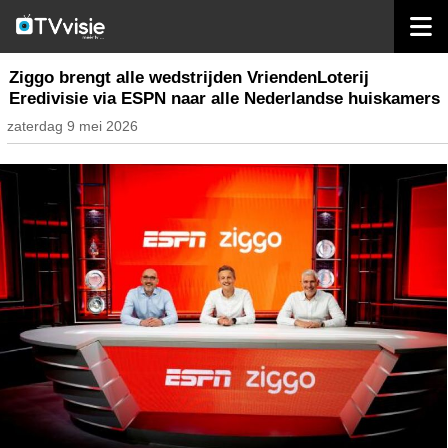
home
nieuws nederland
Ziggo brengt alle wedstrijden VriendenLoterij
Eredivisie via ESPN naar alle Nederlandse huiskamers
zaterdag 9 mei 2026