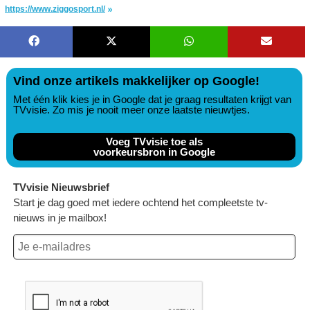
https://www.ziggosport.nl/
Vind onze artikels makkelijker op Google!
Met één klik kies je in Google dat je graag resultaten krijgt van
TVvisie. Zo mis je nooit meer onze laatste nieuwtjes.
Voeg TVvisie toe als
voorkeursbron in Google
TVvisie Nieuwsbrief
Start je dag goed met iedere ochtend het compleetste tv-
nieuws in je mailbox!