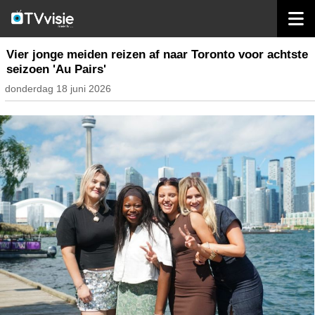
home
nieuws nederland
Vier jonge meiden reizen af naar Toronto voor achtste
seizoen 'Au Pairs'
donderdag 18 juni 2026