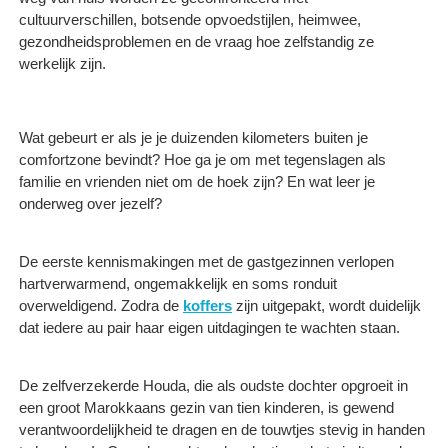
cultuurverschillen, botsende opvoedstijlen, heimwee,
gezondheidsproblemen en de vraag hoe zelfstandig ze
werkelijk zijn.
Wat gebeurt er als je je duizenden kilometers buiten je
comfortzone bevindt? Hoe ga je om met tegenslagen als
familie en vrienden niet om de hoek zijn? En wat leer je
onderweg over jezelf?
De eerste kennismakingen met de gastgezinnen verlopen
hartverwarmend, ongemakkelijk en soms ronduit
overweldigend. Zodra de
koffers
zijn uitgepakt, wordt duidelijk
dat iedere au pair haar eigen uitdagingen te wachten staan.
De zelfverzekerde Houda, die als oudste dochter opgroeit in
een groot Marokkaans gezin van tien kinderen, is gewend
verantwoordelijkheid te dragen en de touwtjes stevig in handen