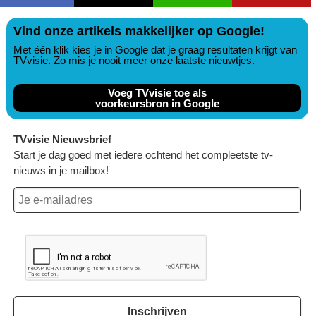
Vind onze artikels makkelijker op Google!
Met één klik kies je in Google dat je graag resultaten krijgt van
TVvisie. Zo mis je nooit meer onze laatste nieuwtjes.
Voeg TVvisie toe als
voorkeursbron in Google
TVvisie Nieuwsbrief
Start je dag goed met iedere ochtend het compleetste tv-
nieuws in je mailbox!
Inschrijven