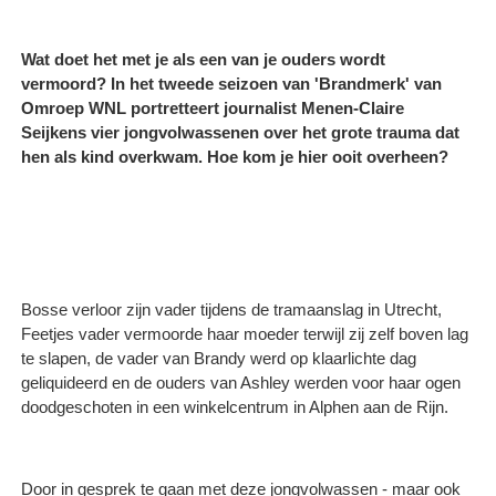
Wat doet het met je als een van je ouders wordt
vermoord? In het tweede seizoen van 'Brandmerk' van
Omroep WNL portretteert journalist Menen-Claire
Seijkens vier jongvolwassenen over het grote trauma dat
hen als kind overkwam. Hoe kom je hier ooit overheen?
Bosse verloor zijn vader tijdens de tramaanslag in Utrecht,
Feetjes vader vermoorde haar moeder terwijl zij zelf boven lag
te slapen, de vader van Brandy werd op klaarlichte dag
geliquideerd en de ouders van Ashley werden voor haar ogen
doodgeschoten in een winkelcentrum in Alphen aan de Rijn.
Door in gesprek te gaan met deze jongvolwassen - maar ook