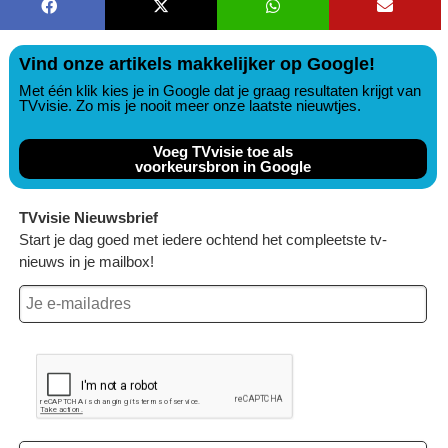
Vind onze artikels makkelijker op Google!
Met één klik kies je in Google dat je graag resultaten krijgt van
TVvisie. Zo mis je nooit meer onze laatste nieuwtjes.
Voeg TVvisie toe als
voorkeursbron in Google
TVvisie Nieuwsbrief
Start je dag goed met iedere ochtend het compleetste tv-
nieuws in je mailbox!