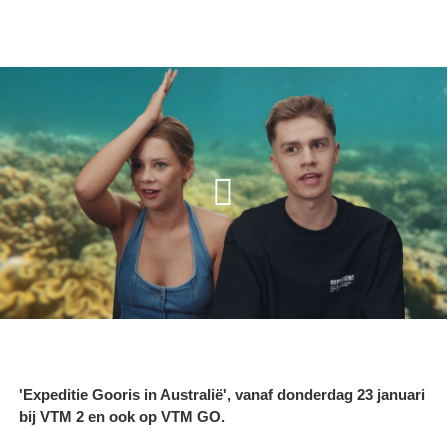
'Expeditie Gooris in Australië', vanaf donderdag 23 januari
bij VTM 2 en ook op VTM GO.