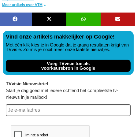
Meer artikels over VTM
Vind onze artikels makkelijker op Google!
Met één klik kies je in Google dat je graag resultaten krijgt van
TVvisie. Zo mis je nooit meer onze laatste nieuwtjes.
Voeg TVvisie toe als
voorkeursbron in Google
TVvisie Nieuwsbrief
Start je dag goed met iedere ochtend het compleetste tv-
nieuws in je mailbox!