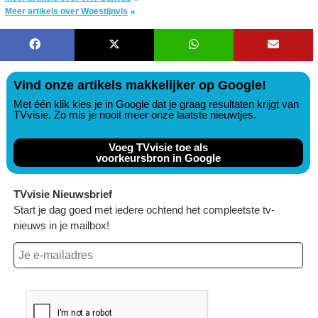
Meer artikels over Woestijnvis
Vind onze artikels makkelijker op Google!
Met één klik kies je in Google dat je graag resultaten krijgt van
TVvisie. Zo mis je nooit meer onze laatste nieuwtjes.
Voeg TVvisie toe als
voorkeursbron in Google
TVvisie Nieuwsbrief
Start je dag goed met iedere ochtend het compleetste tv-
nieuws in je mailbox!