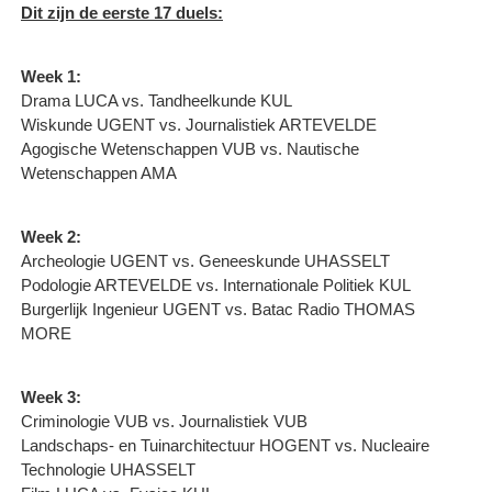
Dit zijn de eerste 17 duels:
Week 1:
Drama LUCA vs. Tandheelkunde KUL
Wiskunde UGENT vs. Journalistiek ARTEVELDE
Agogische Wetenschappen VUB vs. Nautische
Wetenschappen AMA
Week 2:
Archeologie UGENT vs. Geneeskunde UHASSELT
Podologie ARTEVELDE vs. Internationale Politiek KUL
Burgerlijk Ingenieur UGENT vs. Batac Radio THOMAS
MORE
Week 3:
Criminologie VUB vs. Journalistiek VUB
Landschaps- en Tuinarchitectuur HOGENT vs. Nucleaire
Technologie UHASSELT