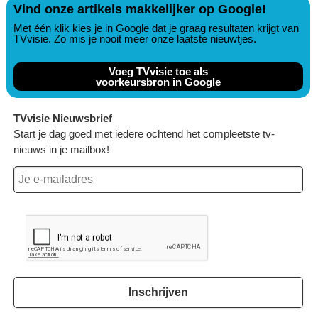
Vind onze artikels makkelijker op Google!
Met één klik kies je in Google dat je graag resultaten krijgt van
TVvisie. Zo mis je nooit meer onze laatste nieuwtjes.
Voeg TVvisie toe als
voorkeursbron in Google
TVvisie Nieuwsbrief
Start je dag goed met iedere ochtend het compleetste tv-
nieuws in je mailbox!
Inschrijven