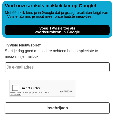
Vind onze artikels makkelijker op Google!
Met één klik kies je in Google dat je graag resultaten krijgt van
TVvisie. Zo mis je nooit meer onze laatste nieuwtjes.
Voeg TVvisie toe als
voorkeursbron in Google
TVvisie Nieuwsbrief
Start je dag goed met iedere ochtend het compleetste tv-
nieuws in je mailbox!
Inschrijven