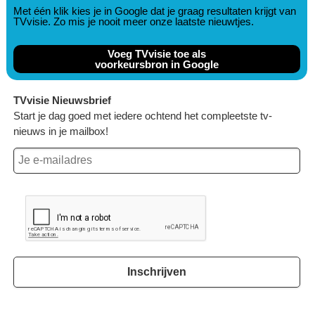
Met één klik kies je in Google dat je graag resultaten krijgt van
TVvisie. Zo mis je nooit meer onze laatste nieuwtjes.
Voeg TVvisie toe als
voorkeursbron in Google
TVvisie Nieuwsbrief
Start je dag goed met iedere ochtend het compleetste tv-
nieuws in je mailbox!
Inschrijven