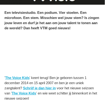
Een televisiestudio. Een podium. Vier stoelen. Een
microfoon. Een stem. Misschien wel jouw stem? Is zingen
jouw leven en durf je het aan om jouw talent te tonen aan
de wereld? Dan heeft VTM goed nieuws!
'
The Voice Kids
' keert terug! Ben je geboren tussen 1
december 2014 en 15 april 2007 en ben je een uniek
zangtalent?
Schrijf je dan hier in
voor het nieuwe seizoen
van '
The Voice Kids
' en wie weet schitter jij binnenkort in het
nieuwe seizoen!