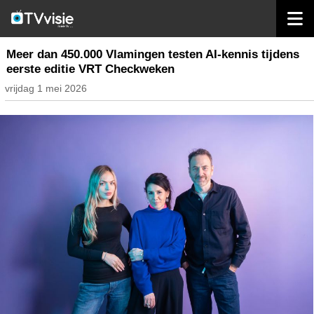
home
nieuws belgië
Meer dan 450.000 Vlamingen testen AI-kennis tijdens
eerste editie VRT Checkweken
vrijdag 1 mei 2026