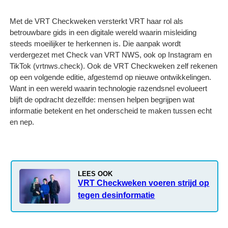
Met de VRT Checkweken versterkt VRT haar rol als
betrouwbare gids in een digitale wereld waarin misleiding
steeds moeilijker te herkennen is. Die aanpak wordt
verdergezet met Check van VRT NWS, ook op Instagram en
TikTok (vrtnws.check). Ook de VRT Checkweken zelf rekenen
op een volgende editie, afgestemd op nieuwe ontwikkelingen.
Want in een wereld waarin technologie razendsnel evolueert
blijft de opdracht dezelfde: mensen helpen begrijpen wat
informatie betekent en het onderscheid te maken tussen echt
en nep.
LEES OOK
VRT Checkweken voeren strijd op
tegen desinformatie