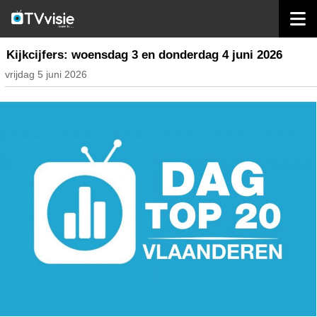
home
nieuws belgië
Kijkcijfers: woensdag 3 en donderdag 4 juni 2026
vrijdag 5 juni 2026