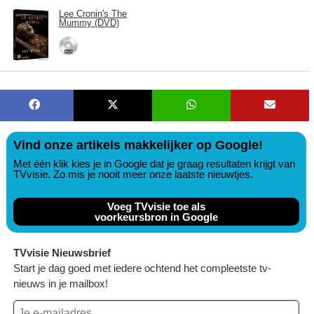
Lee Cronin's The
Mummy (DVD)
Vind onze artikels makkelijker op Google!
Met één klik kies je in Google dat je graag resultaten krijgt van
TVvisie. Zo mis je nooit meer onze laatste nieuwtjes.
Voeg TVvisie toe als
voorkeursbron in Google
TVvisie Nieuwsbrief
Start je dag goed met iedere ochtend het compleetste tv-
nieuws in je mailbox!