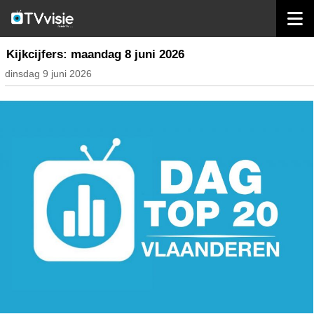
home
nieuws belgië
Kijkcijfers: maandag 8 juni 2026
dinsdag 9 juni 2026