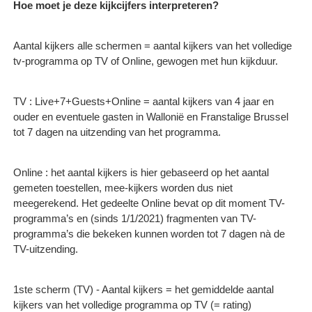
Hoe moet je deze kijkcijfers interpreteren?
Aantal kijkers alle schermen = aantal kijkers van het volledige
tv-programma op TV of Online, gewogen met hun kijkduur.
TV : Live+7+Guests+Online = aantal kijkers van 4 jaar en
ouder en eventuele gasten in Wallonië en Franstalige Brussel
tot 7 dagen na uitzending van het programma.
Online : het aantal kijkers is hier gebaseerd op het aantal
gemeten toestellen, mee-kijkers worden dus niet
meegerekend. Het gedeelte Online bevat op dit moment TV-
programma’s en (sinds 1/1/2021) fragmenten van TV-
programma’s die bekeken kunnen worden tot 7 dagen nà de
TV-uitzending.
1ste scherm (TV) - Aantal kijkers = het gemiddelde aantal
kijkers van het volledige programma op TV (= rating)