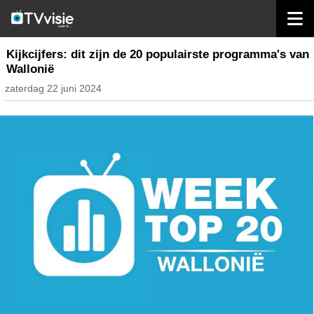
home
nieuws belgië
Kijkcijfers: dit zijn de 20 populairste programma's van
Wallonië
zaterdag 22 juni 2024