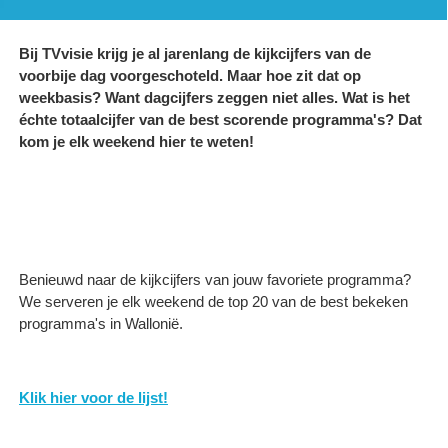
Bij TVvisie krijg je al jarenlang de kijkcijfers van de
voorbije dag voorgeschoteld. Maar hoe zit dat op
weekbasis? Want dagcijfers zeggen niet alles. Wat is het
échte totaalcijfer van de best scorende programma's? Dat
kom je elk weekend hier te weten!
Benieuwd naar de kijkcijfers van jouw favoriete programma?
We serveren je elk weekend de top 20 van de best bekeken
programma's in Wallonië.
Klik hier voor de lijst!