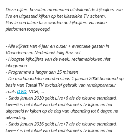
Deze cijfers bevatten momenteel uitsluitend de kijkcijfers van
live en uitgesteld kijken op het klassieke TV scherm.
Pas in een latere fase worden de kijkcijfers via online
platformen toegevoegd.
- Alle kijkers van 4 jaar en ouder + eventuele gasten in
Vlaanderen en Nederlandstalig Brussel
- Hoogste kijkcijfers van de week, reclameblokken niet
inbegrepen
- Programma's langer dan 15 minuten
- De marktaandelen worden sinds 1 januari 2006 berekend op
basis van Totaal TV exclusief gebruik van randapparatuur
zoals
DVD
, VCR, ...
- Sinds januari 2010 geldt Live+6 als de nieuwe standaard.
Live+6 is het totaal van het rechtstreeks tv kijken en het
uitgesteld tv kijken op de dag van uitzending tot 6 dagen na
uitzending.
- Sinds januari 2016 geldt Live+7 als de nieuwe standaard.
Live+7 is het totaal van het rechtstreeks tv kijken en het