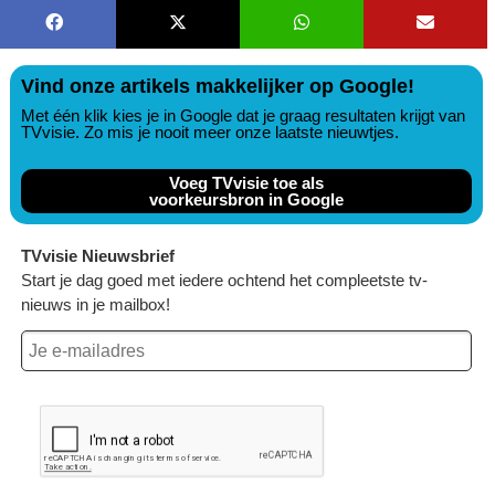
Vind onze artikels makkelijker op Google!
Met één klik kies je in Google dat je graag resultaten krijgt van
TVvisie. Zo mis je nooit meer onze laatste nieuwtjes.
Voeg TVvisie toe als
voorkeursbron in Google
TVvisie Nieuwsbrief
Start je dag goed met iedere ochtend het compleetste tv-
nieuws in je mailbox!