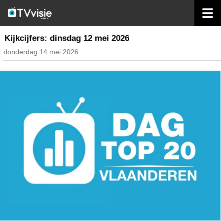
home
nieuws belgië
Kijkcijfers: dinsdag 12 mei 2026
donderdag 14 mei 2026