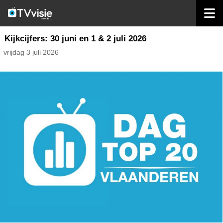
home
nieuws belgië
Kijkcijfers: 30 juni en 1 & 2 juli 2026
vrijdag 3 juli 2026