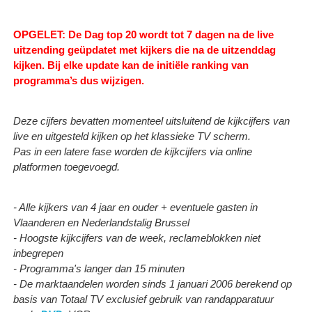
OPGELET: De Dag top 20 wordt tot 7 dagen na de live
uitzending geüpdatet met kijkers die na de uitzenddag
kijken.
Bij elke update kan de initiële ranking van
programma’s dus wijzigen.
Deze cijfers bevatten momenteel uitsluitend de kijkcijfers van
live en uitgesteld kijken op het klassieke TV scherm.
Pas in een latere fase worden de kijkcijfers via online
platformen toegevoegd.
- Alle kijkers van 4 jaar en ouder + eventuele gasten in
Vlaanderen en Nederlandstalig Brussel
- Hoogste kijkcijfers van de week, reclameblokken niet
inbegrepen
- Programma's langer dan 15 minuten
- De marktaandelen worden sinds 1 januari 2006 berekend op
basis van Totaal TV exclusief gebruik van randapparatuur