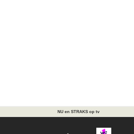
NU en STRAKS op tv