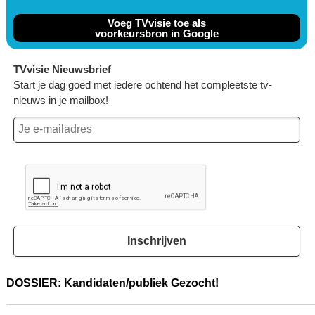
Voeg TVvisie toe als
voorkeursbron in Google
TVvisie Nieuwsbrief
Start je dag goed met iedere ochtend het compleetste tv-
nieuws in je mailbox!
Inschrijven
DOSSIER: Kandidaten/publiek Gezocht!