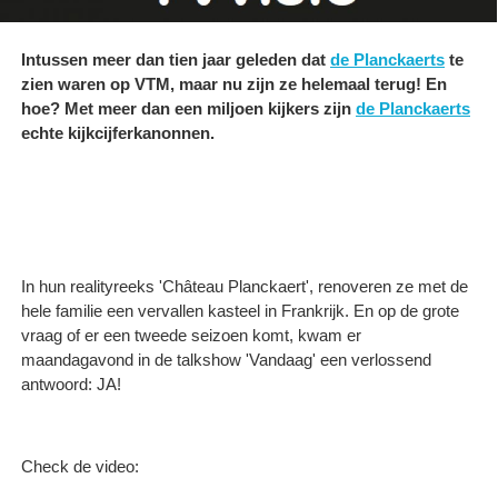
Intussen meer dan tien jaar geleden dat
de Planckaerts
te
zien waren op VTM, maar nu zijn ze helemaal terug! En
hoe? Met meer dan een miljoen kijkers zijn
de Planckaerts
echte kijkcijferkanonnen.
In hun realityreeks 'Château Planckaert', renoveren ze met de
hele familie een vervallen kasteel in Frankrijk. En op de grote
vraag of er een tweede seizoen komt, kwam er
maandagavond in de talkshow 'Vandaag' een verlossend
antwoord: JA!
Check de video: