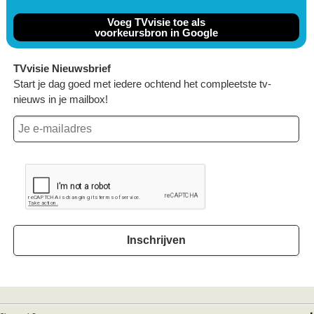
Voeg TVvisie toe als
voorkeursbron in Google
TVvisie Nieuwsbrief
Start je dag goed met iedere ochtend het compleetste tv-
nieuws in je mailbox!
Inschrijven