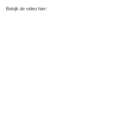
Bekijk de video hier: